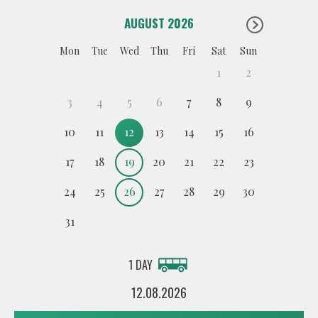
AUGUST 2026
Mon
Tue
Wed
Thu
Fri
Sat
Sun
1
2
3
4
5
6
7
8
9
10
11
12
13
14
15
16
17
18
19
20
21
22
23
24
25
26
27
28
29
30
31
1 DAY
12.08.2026