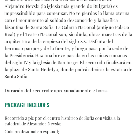
Alejandro Nevski (la iglesia más grande de Bulgaria) es
imprescindible para comenzar. No te pierdas la llama eterna
con el monumento al soldado desconocido y la basílica
bizantina de Santa Sofía. La Galería Nacional (antiguo Palacio
Real) y el Teatro Nacional son, sin duda, obras maestras de la
arquitectura de la empieza del siglo XX. Disfruta del
hermoso parque y de la fuente, y luego pasa por la sede de
la Presidencia. Haz una breve parada en las ruinas romanas
del siglo IV y la iglesia de San Jorge. El recorrido finalizará en
la plaza de Santa Nedelya, donde podrá admirar la estatua de
Santa Sofía.
Duración del recorrido: aproximadamente 2 horas.
PACKAGE INCLUDES
Recorrido a pie por el centro histórico de Sofía con visita a la
catedral de Alexander Nevski;
Guía profesional en español;