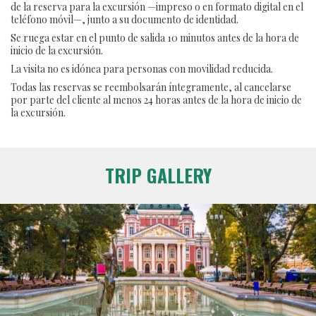
de la reserva para la excursión —impreso o en formato digital en el
teléfono móvil—, junto a su documento de identidad.
Se ruega estar en el punto de salida 10 minutos antes de la hora de
inicio de la excursión.
La visita no es idónea para personas con movilidad reducida.
Todas las reservas se reembolsarán íntegramente, al cancelarse
por parte del cliente al menos 24 horas antes de la hora de inicio de
la excursión.
TRIP GALLERY