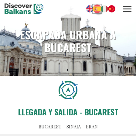
ESCAPADA URBANA A
BUCAREST
LLEGADA Y SALIDA - BUCAREST
BUCAREST – SINAIA – BRAN