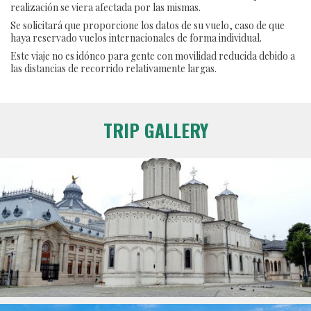
realización se viera afectada por las mismas.
Se solicitará que proporcione los datos de su vuelo, caso de que
haya reservado vuelos internacionales de forma individual.
Este viaje no es idóneo para gente con movilidad reducida debido a
las distancias de recorrido relativamente largas.
TRIP GALLERY