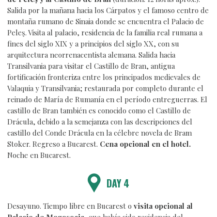
Salida por la mañana hacia los Cárpatos y el famoso centro de
montaña rumano de Sinaia donde se encuentra el Palacio de
Peleş. Visita al palacio, residencia de la familia real rumana a
fines del siglo XIX y a principios del siglo XX, con su
arquitectura neorrenacentista alemana. Salida hacia
Transilvania para visitar el Castillo de Bran, antigua
fortificación fronteriza entre los principados medievales de
Valaquia y Transilvania; restaurada por completo durante el
reinado de María de Rumanía en el período entreguerras. El
castillo de Bran también es conocido como el Castillo de
Drácula, debido a la semejanza con las descripciones del
castillo del Conde Drácula en la célebre novela de Bram
Stoker. Regreso a Bucarest.
Cena opcional en el hotel.
Noche en Bucarest.
DAY 4
Desayuno. Tiempo libre en Bucarest o
visita opcional al