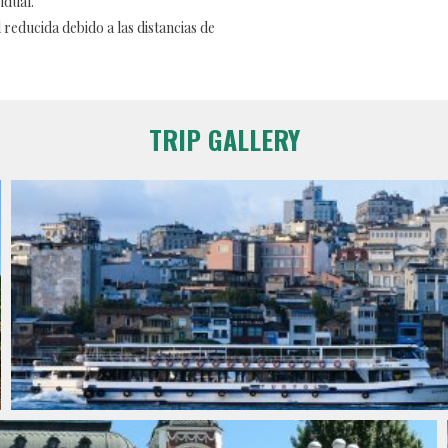
idual.
 reducida debido a las distancias de
TRIP GALLERY