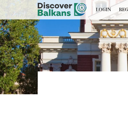
LOGIN
REG