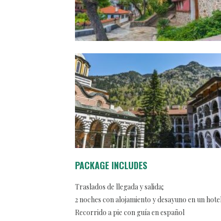
PACKAGE INCLUDES
Traslados de llegada y salida;
2 noches con alojamiento y desayuno en un hotel 
Recorrido a pie con guía en español