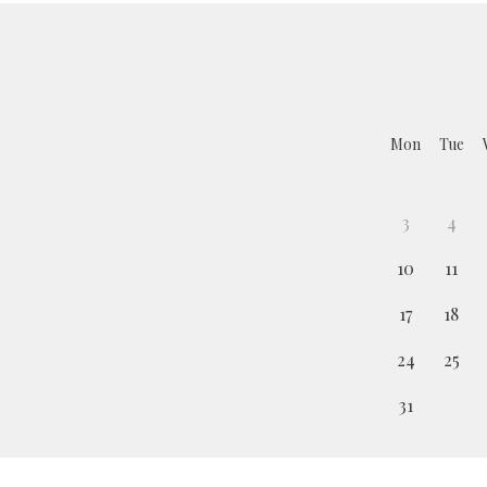
Mon
Tue
3
4
10
11
17
18
24
25
31