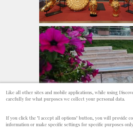
Like all other sites and mobile applications, while using Disc
carefully for what purposes we collect your personal data.
If you click the "I accept all options" button, you will provide 
information or make specific settings for specific purposes only