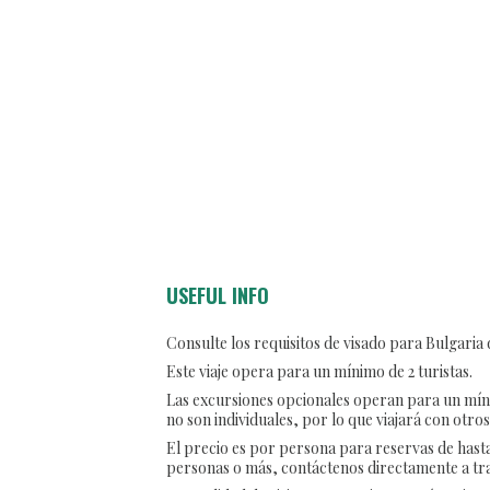
USEFUL INFO
Consulte los requisitos de visado para Bulgaria 
Este viaje opera para un mínimo de 2 turistas.
Las excursiones opcionales operan para un mínim
no son individuales, por lo que viajará con otros
El precio es por persona para reservas de hasta
personas o más, contáctenos directamente a tr