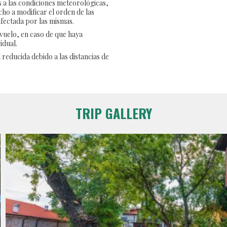
as a las condiciones meteorológicas,
cho a modificar el orden de las
 afectada por las mismas.
 vuelo, en caso de que haya
idual.
 reducida debido a las distancias de
TRIP GALLERY