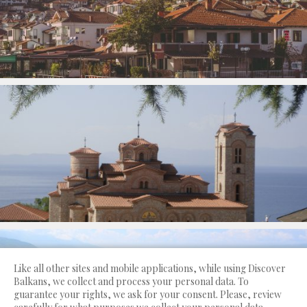
Like all other sites and mobile applications, while using Discover
Balkans, we collect and process your personal data. To
guarantee your rights, we ask for your consent. Please, review