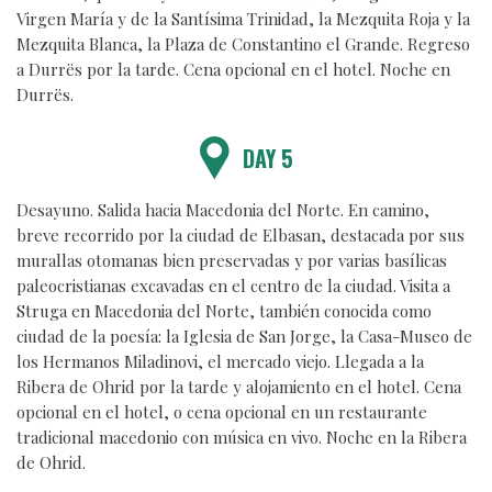
Virgen María y de la Santísima Trinidad, la Mezquita Roja y la
Mezquita Blanca, la Plaza de Constantino el Grande. Regreso
a Durrës por la tarde. Cena opcional en el hotel. Noche en
Durrës.
DAY 5
Desayuno. Salida hacia Macedonia del Norte. En camino,
breve recorrido por la ciudad de Elbasan, destacada por sus
murallas otomanas bien preservadas y por varias basílicas
paleocristianas excavadas en el centro de la ciudad. Visita a
Struga en Macedonia del Norte, también conocida como
ciudad de la poesía: la Iglesia de San Jorge, la Casa-Museo de
los Hermanos Miladinovi, el mercado viejo. Llegada a la
Ribera de Ohrid por la tarde y alojamiento en el hotel. Cena
opcional en el hotel, o cena opcional en un restaurante
tradicional macedonio con música en vivo. Noche en la Ribera
de Ohrid.