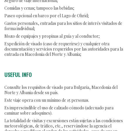
Seguro de viaje internacional;
Comidas y cenas; tampoco las bebidas;
Paseo opcional en barco por el Lago de Ohrid;
Gastos personales, entradas para los sitios de interés visitados de
forma individual;
Mozo de equipajes y propinas al guía y al conductor;
Expedición de visado (caso de requerirse) y cualquier otra
documentación y servicios requeridos por las autoridades para la
entrada en Macedonia del Norte y Albania;
USEFUL INFO
Consulte los requisitos de visado para Bulgaria, Macedonia del
Norte y Albania desde su país.
Este viaje opera con un mínimo de 15 personas.
Es imprescindible el uso de calzado cómodo (adecuado para
caminar sobre adoquines).
La totalidad de visitas y excursiones están sujetas a las condiciones
meteorológicas, de tráfico, etc., reservándose la agencia el