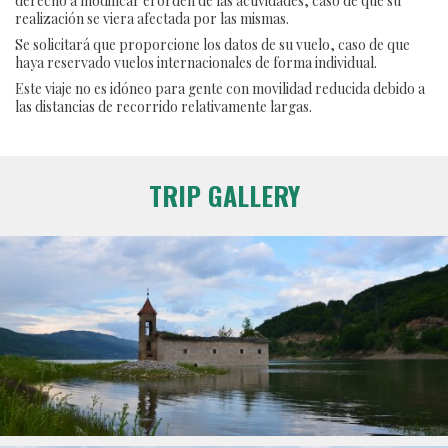
derecho a modificar el orden de las actividades, caso de que su
realización se viera afectada por las mismas.
Se solicitará que proporcione los datos de su vuelo, caso de que
haya reservado vuelos internacionales de forma individual.
Este viaje no es idóneo para gente con movilidad reducida debido a
las distancias de recorrido relativamente largas.
TRIP GALLERY