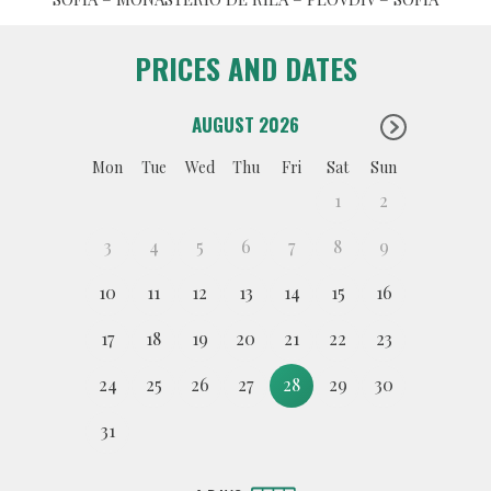
PRICES AND DATES
AUGUST 2026
Mon
Tue
Wed
Thu
Fri
Sat
Sun
1
2
3
4
5
6
7
8
9
10
11
12
13
14
15
16
17
18
19
20
21
22
23
24
25
26
27
28
29
30
31