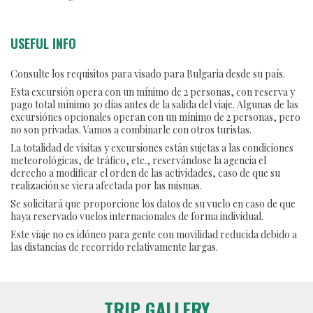
USEFUL INFO
Consulte los requisitos para visado para Bulgaria desde su país.
Esta excursión opera con un mínimo de 2 personas, con reserva y
pago total mínimo 30 días antes de la salida del viaje. Algunas de las
excursiónes opcionales operan con un mínimo de 2 personas, pero
no son privadas. Vamos a combinarle con otros turistas.
La totalidad de visitas y excursiones están sujetas a las condiciones
meteorológicas, de tráfico, etc., reservándose la agencia el
derecho a modificar el orden de las actividades, caso de que su
realización se viera afectada por las mismas.
Se solicitará que proporcione los datos de su vuelo en caso de que
haya reservado vuelos internacionales de forma individual.
Este viaje no es idóneo para gente con movilidad reducida debido a
las distancias de recorrido relativamente largas.
TRIP GALLERY