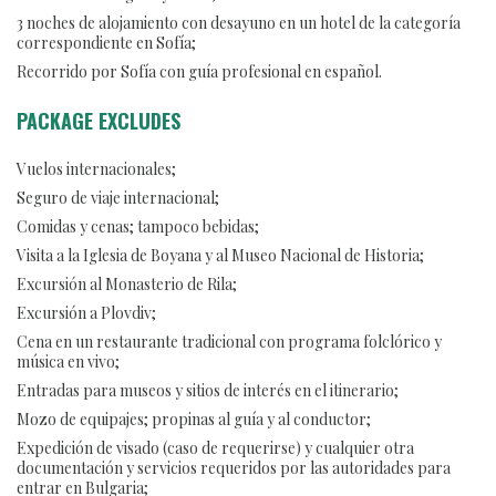
3 noches de alojamiento con desayuno en un hotel de la categoría
correspondiente en Sofía;
Recorrido por Sofía con guía profesional en español.
PACKAGE EXCLUDES
Vuelos internacionales;
Seguro de viaje internacional;
Comidas y cenas; tampoco bebidas;
Visita a la Iglesia de Boyana y al Museo Nacional de Historia;
Excursión al Monasterio de Rila;
Excursión a Plovdiv;
Cena en un restaurante tradicional con programa folclórico y
música en vivo;
Entradas para museos y sitios de interés en el itinerario;
Mozo de equipajes; propinas al guía y al conductor;
Expedición de visado (caso de requerirse) y cualquier otra
documentación y servicios requeridos por las autoridades para
entrar en Bulgaria;