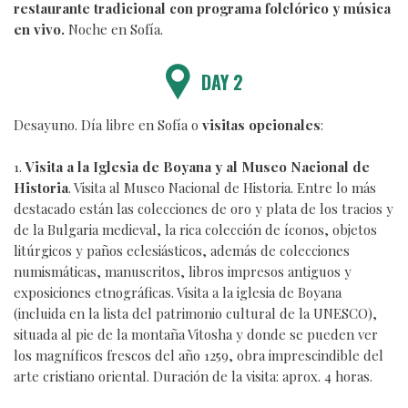
restaurante tradicional con programa folclórico y música
en vivo.
Noche en Sofía.
DAY 2
Desayuno. Día libre en Sofía o
visitas opcionales
:
1.
Visita a la Iglesia de Boyana y al Museo Nacional de
Historia
. Visita al Museo Nacional de Historia. Entre lo más
destacado están las colecciones de oro y plata de los tracios y
de la Bulgaria medieval, la rica colección de íconos, objetos
litúrgicos y paños eclesiásticos, además de colecciones
numismáticas, manuscritos, libros impresos antiguos y
exposiciones etnográficas. Visita a la iglesia de Boyana
(incluida en la lista del patrimonio cultural de la UNESCO),
situada al pie de la montaña Vitosha y donde se pueden ver
los magníficos frescos del año 1259, obra imprescindible del
arte cristiano oriental. Duración de la visita: aprox. 4 horas.