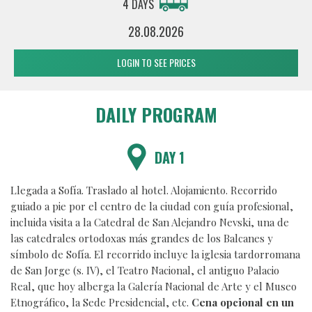
4 DAYS
28.08.2026
LOGIN TO SEE PRICES
DAILY PROGRAM
DAY 1
Llegada a Sofía. Traslado al hotel. Alojamiento. Recorrido
guiado a pie por el centro de la ciudad con guía profesional,
incluida visita a la Catedral de San Alejandro Nevski, una de
las catedrales ortodoxas más grandes de los Balcanes y
símbolo de Sofía. El recorrido incluye la iglesia tardorromana
de San Jorge (s. IV), el Teatro Nacional, el antiguo Palacio
Real, que hoy alberga la Galería Nacional de Arte y el Museo
Etnográfico, la Sede Presidencial, etc.
Cena opcional en un